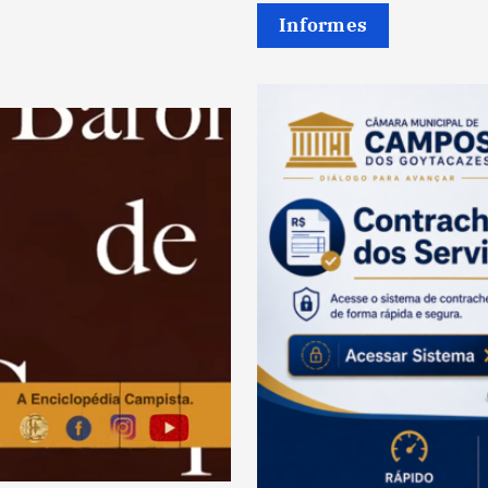
Informes