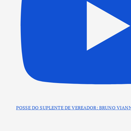
POSSE DO SUPLENTE DE VEREADOR: BRUNO VIAN