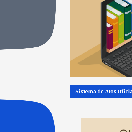
Sistema de Atos Ofici